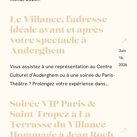
Le Villance, l'adresse
idéale avant et après
votre spectacle à
Auderghem
Juin
16,
2026
Vous assistez à une représentation au Centre
Culturel d’Auderghem ou à une soirée du Paris-
Théâtre ? Prolongez votre expérience dans…
Soirée VIP Paris &
Saint-Tropez à La
Terrasse du Villance –
Hommage à Jean Roch