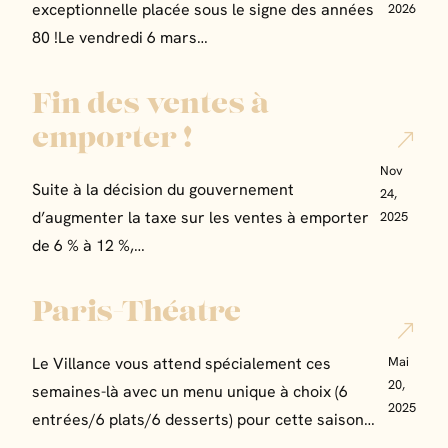
exceptionnelle placée sous le signe des années
2026
80 !Le vendredi 6 mars…
Fin des ventes à
emporter !
Nov
Suite à la décision du gouvernement
24,
d’augmenter la taxe sur les ventes à emporter
2025
de 6 % à 12 %,…
Paris-Théatre
Mai
Le Villance vous attend spécialement ces
20,
semaines-là avec un menu unique à choix (6
2025
entrées/6 plats/6 desserts) pour cette saison…