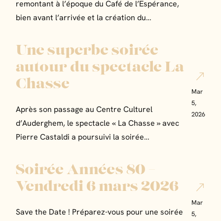
remontant à l’époque du Café de l’Espérance,
bien avant l’arrivée et la création du…
Une superbe soirée
autour du spectacle La
Chasse
Mar
5,
Après son passage au Centre Culturel
2026
d’Auderghem, le spectacle « La Chasse » avec
Pierre Castaldi a poursuivi la soirée…
Soirée Années 80 –
Vendredi 6 mars 2026
Mar
Save the Date ! Préparez-vous pour une soirée
5,