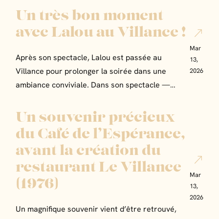
Un très bon moment
avec Lalou au Villance !
Mar
Après son spectacle, Lalou est passée au
13,
Villance pour prolonger la soirée dans une
2026
ambiance conviviale. Dans son spectacle —…
Un souvenir précieux
du Café de l’Espérance,
avant la création du
restaurant Le Villance
Mar
(1976)
13,
2026
Un magnifique souvenir vient d’être retrouvé,