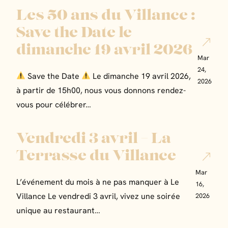
Les 50 ans du Villance :
Save the Date le
dimanche 19 avril 2026
Mar
24,
Save the Date
Le dimanche 19 avril 2026,
2026
à partir de 15h00, nous vous donnons rendez-
vous pour célébrer…
Vendredi 3 avril – La
Terrasse du Villance
Mar
L’événement du mois à ne pas manquer à Le
16,
Villance Le vendredi 3 avril, vivez une soirée
2026
unique au restaurant…