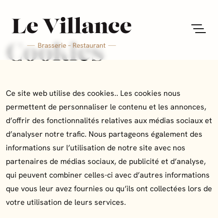
Cookies
Ce site web utilise des cookies.. Les cookies nous
permettent de personnaliser le contenu et les annonces,
d’offrir des fonctionnalités relatives aux médias sociaux et
d’analyser notre trafic. Nous partageons également des
informations sur l’utilisation de notre site avec nos
partenaires de médias sociaux, de publicité et d’analyse,
qui peuvent combiner celles-ci avec d’autres informations
que vous leur avez fournies ou qu’ils ont collectées lors de
votre utilisation de leurs services.