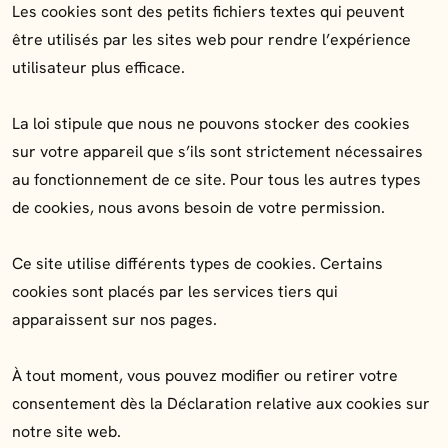
Les cookies sont des petits fichiers textes qui peuvent
être utilisés par les sites web pour rendre l’expérience
utilisateur plus efficace.
La loi stipule que nous ne pouvons stocker des cookies
sur votre appareil que s’ils sont strictement nécessaires
au fonctionnement de ce site. Pour tous les autres types
de cookies, nous avons besoin de votre permission.
Ce site utilise différents types de cookies. Certains
cookies sont placés par les services tiers qui
apparaissent sur nos pages.
À tout moment, vous pouvez modifier ou retirer votre
consentement dès la Déclaration relative aux cookies sur
notre site web.